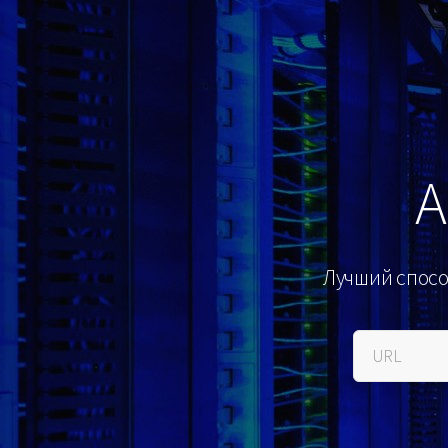
А
Лучший спосо