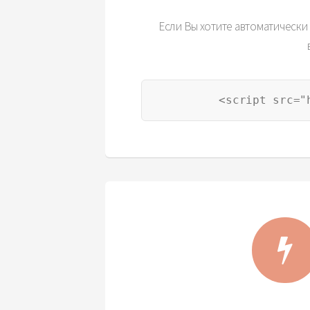
Если Вы хотите автоматически 
 <script src="