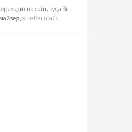
ереходит на сайт, куда Вы
майзер
, а не Ваш сайт.